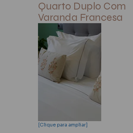
Quarto Duplo Com
Varanda Francesa
[Clique para ampliar]