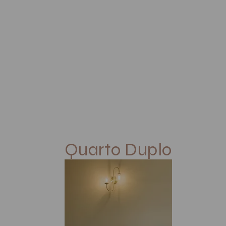
Quarto Duplo