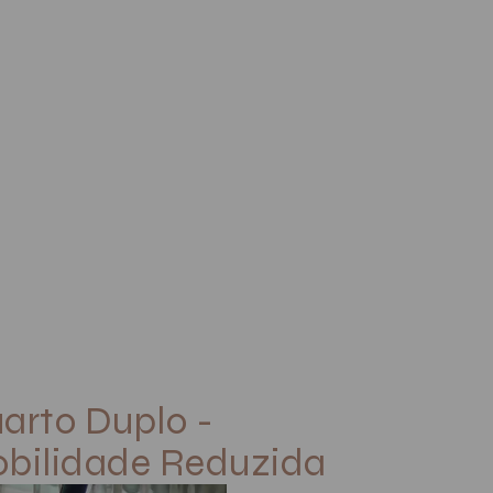
arto Duplo -
bilidade Reduzida