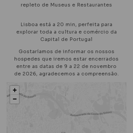
repleto de Museus e Restaurantes
Lisboa está a 20 min, perfeita para
explorar toda a cultura e comércio da
Capital de Portugal
Gostaríamos de informar os nossos
hospedes que iremos estar encerrados
entre as datas de 9 a 22 de novembro
de 2026, agradecemos a compreensão.
+
−