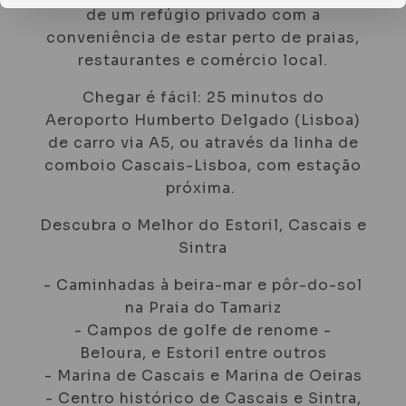
de um refúgio privado com a
conveniência de estar perto de praias,
restaurantes e comércio local.
Chegar é fácil: 25 minutos do
Aeroporto Humberto Delgado (Lisboa)
de carro via A5, ou através da linha de
comboio Cascais-Lisboa, com estação
próxima.
Descubra o Melhor do Estoril, Cascais e
Sintra
- Caminhadas à beira-mar e pôr-do-sol
na Praia do Tamariz
- Campos de golfe de renome -
Beloura, e Estoril entre outros
- Marina de Cascais e Marina de Oeiras
- Centro histórico de Cascais e Sintra,