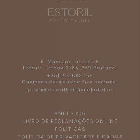
R. Maestro Lacerda 6
Estoril,
Lisboa
2765-239
Portugal
+351 214 682 164
Chamada para a rede fixa nacional
geral@estorilboutiquehotel.pt
RNET - 236
LIVRO DE RECLAMAÇÕES ONLINE
POLÍTICAS
POLÍTICA DE PRIVACIDADE E DADOS