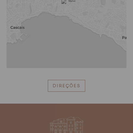
DIREÇÕES