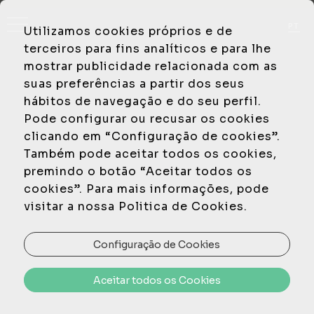
PT
Utilizamos cookies próprios e de
EN
terceiros para fins analíticos e para lhe
mostrar publicidade relacionada com as
suas preferências a partir dos seus
hábitos de navegação e do seu perfil.
Pode configurar ou recusar os cookies
clicando em “Configuração de cookies”.
Também pode aceitar todos os cookies,
premindo o botão “Aceitar todos os
cookies”. Para mais informações, pode
visitar a nossa Politica de Cookies.
Configuração de Cookies
Aceitar todos os Cookies